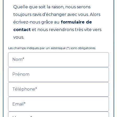
Quelle que soit la raison, nous serons
toujours ravis d’échanger avec vous. Alors
écrivez-nous grâce au
formulaire de
contact
et nous reviendrons très vite vers
vous.
Les champs indiqués par un astérisque (*) sont obligatoires
Nom*
Prénom
Téléphone*
Email*