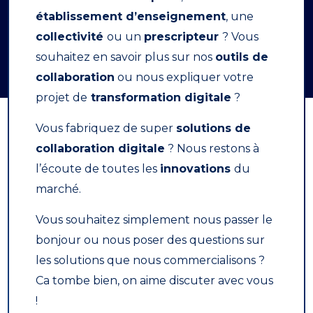
établissement d’enseignement
, une
collectivité
ou un
prescripteur
? Vous
souhaitez en savoir plus sur nos
outils de
collaboration
ou nous expliquer votre
projet de
transformation digitale
?
Vous fabriquez de super
solutions de
collaboration digitale
? Nous restons à
l’écoute de toutes les
innovations
du
marché.
Vous souhaitez simplement nous passer le
bonjour ou nous poser des questions sur
les solutions que nous commercialisons ?
Ca tombe bien, on aime discuter avec vous
!