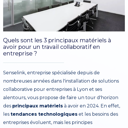
Quels sont les 3 principaux matériels à
avoir pour un travail collaboratif en
entreprise ?
Senselink, entreprise spécialisée depuis de
nombreuses années dans l'installation de solutions
collaborative pour entreprises à Lyon et ses
alentours, vous propose de faire un tour d'horizon
des
principaux matériels
à avoir en 2024. En effet,
les
tendances technologiques
et les besoins des
entreprises évoluent, mais les principes