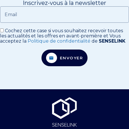
Inscrivez-vous à la newsletter
Email
Cochez cette case si vous souhaitez recevoir toutes
les actualités et les offres en avant-première et Vous
acceptez la
Politique de confidentialité
de
SENSELINK
ENVOYER