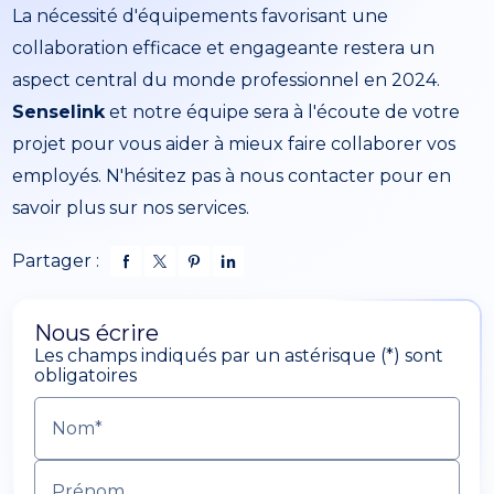
La nécessité d'équipements favorisant une
collaboration efficace et engageante restera un
aspect central du monde professionnel en 2024.
Senselink
et notre équipe sera à l'écoute de votre
projet pour vous aider à mieux faire collaborer vos
employés. N'hésitez pas à nous contacter pour en
savoir plus sur nos services.
Partager :
Nous écrire
Les champs indiqués par un astérisque (*) sont
obligatoires
Nom*
Prénom