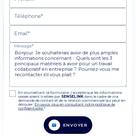
Téléphone*
Email*
Message*
En soumettant ce formulaire, j'accepte que les informations
saisies soient traitées par
SENSELINK
dans le cadre de ma
demande de contact et de la relation commerciale qui peut en
découler.
En savoir plus en consultant notre politique de
confidentialité.
*
ENVOYER