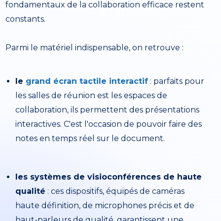
fondamentaux de la collaboration efficace restent
constants.
Parmi le matériel indispensable, on retrouve :
le
grand écran tactile interactif
: parfaits pour
les salles de réunion est les espaces de
collaboration, ils permettent des présentations
interactives. C'est l'occasion de pouvoir faire des
notes en temps réel sur le document.
les systèmes de visioconférences de haute
qualité
: ces dispositifs, équipés de caméras
haute définition, de microphones précis et de
haut-parleurs de qualité, garantissent une