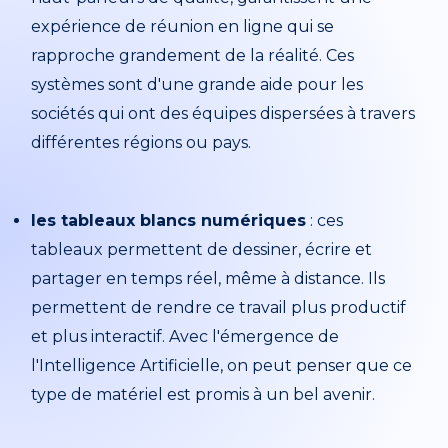
expérience de réunion en ligne qui se
rapproche grandement de la réalité. Ces
systèmes sont d'une grande aide pour les
sociétés qui ont des équipes dispersées à travers
différentes régions ou pays.
les tableaux blancs numériques
: ces
tableaux permettent de dessiner, écrire et
partager en temps réel, même à distance. Ils
permettent de rendre ce travail plus productif
et plus interactif. Avec l'émergence de
l'Intelligence Artificielle, on peut penser que ce
type de matériel est promis à un bel avenir.