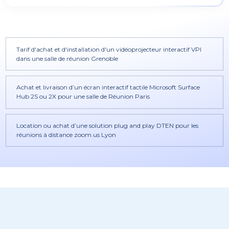
Tarif d'achat et d'installation d'un vidéoprojecteur interactif VPI
dans une salle de réunion Grenoble
Achat et livraison d’un écran interactif tactile Microsoft Surface
Hub 2S ou 2X pour une salle de Réunion Paris
Location ou achat d’une solution plug and play DTEN pour les
réunions à distance zoom.us Lyon