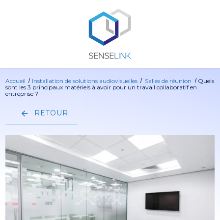
Panneau de gestion des cookies
Accueil
Installation de solutions audiovisuelles
Salles de réunion
Quels
sont les 3 principaux matériels à avoir pour un travail collaboratif en
entreprise ?
RETOUR