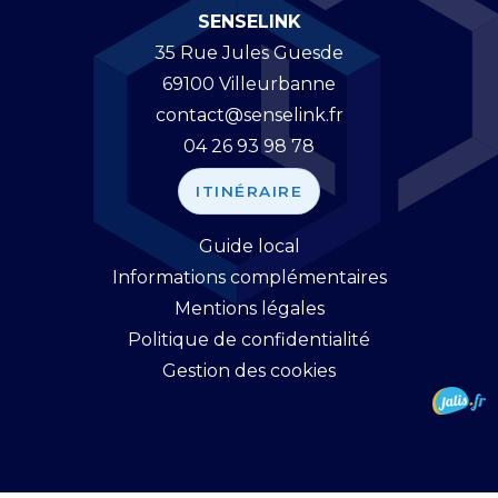
SENSELINK
35 Rue Jules Guesde
69100 Villeurbanne
contact@senselink.fr
04 26 93 98 78
ITINÉRAIRE
Guide local
Informations complémentaires
Mentions légales
Politique de confidentialité
Gestion des cookies