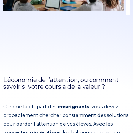
L’économie de l’attention, ou comment
savoir si votre cours a de la valeur ?
Comme la plupart des
enseignants
, vous devez
probablement chercher constamment des solutions
pour garder l’attention de vos élèves. Avec les
nouvelles générations
, le challenge se corse de