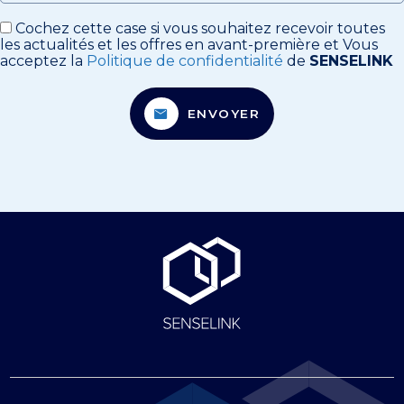
Cochez cette case si vous souhaitez recevoir toutes
les actualités et les offres en avant-première et Vous
acceptez la
Politique de confidentialité
de
SENSELINK
ENVOYER