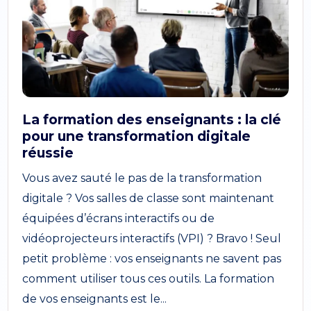
La formation des enseignants : la clé
pour une transformation digitale
réussie
Vous avez sauté le pas de la transformation
digitale ? Vos salles de classe sont maintenant
équipées d’écrans interactifs ou de
vidéoprojecteurs interactifs (VPI) ? Bravo ! Seul
petit problème : vos enseignants ne savent pas
comment utiliser tous ces outils. La formation
de vos enseignants est le...