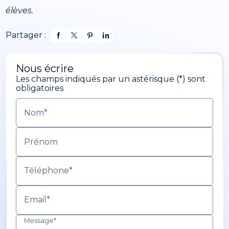
élèves.
Partager :
Nous écrire
Les champs indiqués par un astérisque (*) sont
obligatoires
Nom*
Prénom
Téléphone*
Email*
Message*