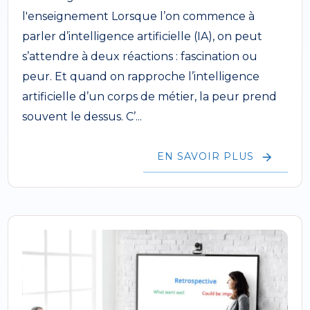
l'enseignement Lorsque l’on commence à
parler d’intelligence artificielle (IA), on peut
s’attendre à deux réactions : fascination ou
peur. Et quand on rapproche l’intelligence
artificielle d’un corps de métier, la peur prend
souvent le dessus. C’...
EN SAVOIR PLUS