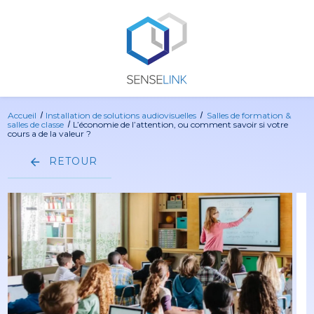
Panneau de gestion des cookies
Accueil
Installation de solutions audiovisuelles
Salles de formation &
salles de classe
L’économie de l’attention, ou comment savoir si votre
cours a de la valeur ?
RETOUR