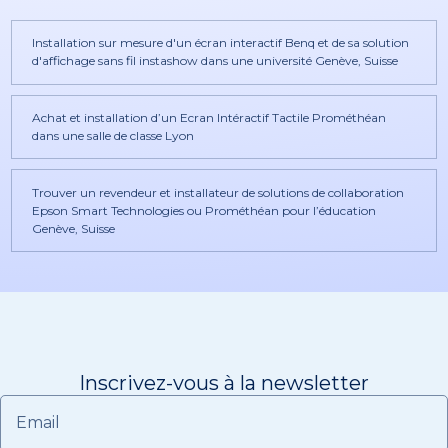
Installation sur mesure d'un écran interactif Benq et de sa solution
d'affichage sans fil instashow dans une université Genève, Suisse
Achat et installation d’un Ecran Intéractif Tactile Prométhéan
dans une salle de classe Lyon
Trouver un revendeur et installateur de solutions de collaboration
Epson Smart Technologies ou Prométhéan pour l’éducation
Genève, Suisse
Inscrivez-vous à la newsletter
Email