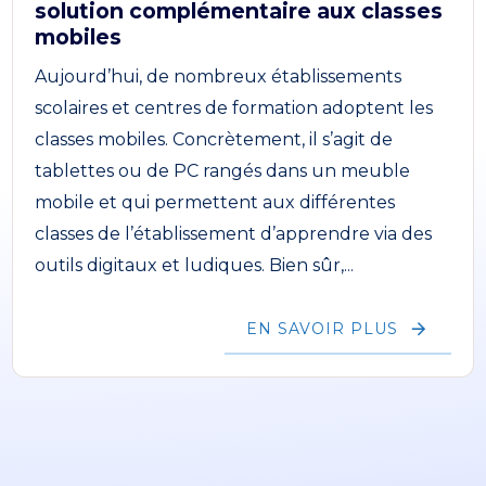
solution complémentaire aux classes
mobiles
Aujourd’hui, de nombreux établissements
scolaires et centres de formation adoptent les
classes mobiles. Concrètement, il s’agit de
tablettes ou de PC rangés dans un meuble
mobile et qui permettent aux différentes
classes de l’établissement d’apprendre via des
outils digitaux et ludiques. Bien sûr,...
EN SAVOIR PLUS