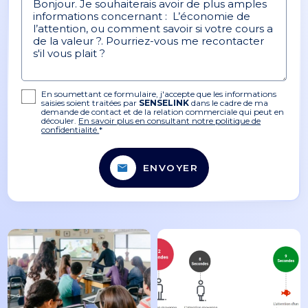
En soumettant ce formulaire, j'accepte que les informations
saisies soient traitées par
SENSELINK
dans le cadre de ma
demande de contact et de la relation commerciale qui peut en
découler.
En savoir plus en consultant notre politique de
confidentialité.
*
ENVOYER