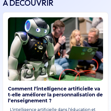
À DÉCOUVRIR
Comment l’intelligence artificielle va
t-elle améliorer la personnalisation de
l’enseignement ?
L'intelligence artificielle dans l'éducation et