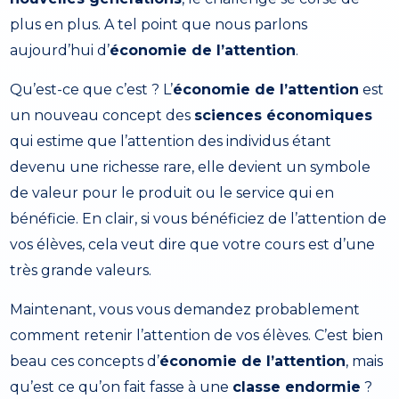
plus en plus. A tel point que nous parlons
aujourd’hui d’
économie de l’attention
.
Qu’est-ce que c’est ? L’
économie de l’attention
est
un nouveau concept des
sciences économiques
qui estime que l’attention des individus étant
devenu une richesse rare, elle devient un symbole
de valeur pour le produit ou le service qui en
bénéficie. En clair, si vous bénéficiez de l’attention de
vos élèves, cela veut dire que votre cours est d’une
très grande valeurs.
Maintenant, vous vous demandez probablement
comment retenir l’attention de vos élèves. C’est bien
beau ces concepts d’
économie de l’attention
, mais
qu’est ce qu’on fait fasse à une
classe endormie
?