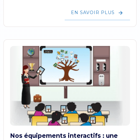
EN SAVOIR PLUS
Nos équipements interactifs : une