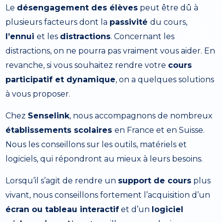
Le
désengagement des élèves
peut être dû à
plusieurs facteurs dont la
passivité
du cours,
l’ennui
et les
distractions
. Concernant les
distractions, on ne pourra pas vraiment vous aider. En
revanche, si vous souhaitez rendre votre
cours
participatif et dynamique
, on a quelques solutions
à vous proposer.
Chez
Senselink
, nous accompagnons de nombreux
établissements scolaires
en France et en Suisse.
Nous les conseillons sur les outils, matériels et
logiciels, qui répondront au mieux à leurs besoins.
Lorsqu’il s’agit de rendre un
support de cours
plus
vivant, nous conseillons fortement l’acquisition d’un
écran ou tableau interactif
et d’un
logiciel